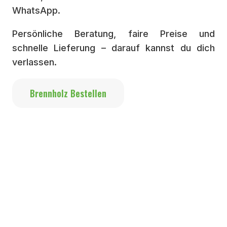
WhatsApp.
Persönliche Beratung, faire Preise und
schnelle Lieferung – darauf kannst du dich
verlassen.
Brennholz Bestellen