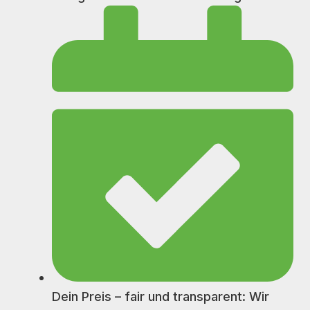
Dein Preis – fair und transparent: Wir