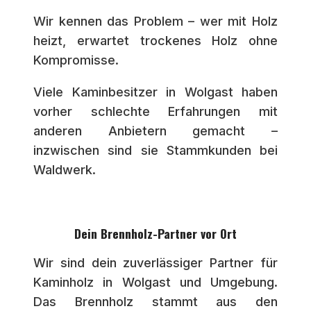
Wir kennen das Problem – wer mit Holz
heizt, erwartet trockenes Holz ohne
Kompromisse.
Viele Kaminbesitzer in Wolgast haben
vorher schlechte Erfahrungen mit
anderen Anbietern gemacht –
inzwischen sind sie Stammkunden bei
Waldwerk.
Dein Brennholz-Partner vor Ort
Wir sind dein zuverlässiger Partner für
Kaminholz in Wolgast und Umgebung.
Das Brennholz stammt aus den