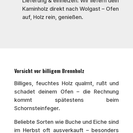
Lieferung & einheizen: Wir liefern dein
Kaminholz direkt nach Wolgast – Ofen
auf, Holz rein, genießen.
Vorsicht vor billigem Brennholz
Billiges, feuchtes Holz qualmt, rußt und
schadet deinem Ofen – die Rechnung
kommt spätestens beim
Schornsteinfeger.
Beliebte Sorten wie Buche und Eiche sind
im Herbst oft ausverkauft – besonders