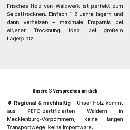
Frisches Holz von Waldwerk ist perfekt zum
Selbsttrocknen. Einfach 1–2 Jahre lagern und
dann verheizen – maximale Ersparnis bei
eigener Trocknung. Ideal bei großem
Lagerplatz.
Unsere 3 Versprechen an dich
🌲 Regional & nachhaltig
– Unser Holz kommt
aus PEFC-zertifizierten Wäldern in
Mecklenburg-Vorpommern, keine langen
Transportwege, keine Importware.