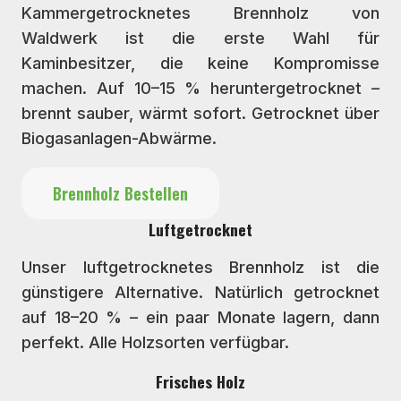
Kammergetrocknetes Brennholz von
Waldwerk ist die erste Wahl für
Kaminbesitzer, die keine Kompromisse
machen. Auf 10–15 % heruntergetrocknet –
brennt sauber, wärmt sofort. Getrocknet über
Biogasanlagen-Abwärme.
Brennholz Bestellen
Luftgetrocknet
Unser luftgetrocknetes Brennholz ist die
günstigere Alternative. Natürlich getrocknet
auf 18–20 % – ein paar Monate lagern, dann
perfekt. Alle Holzsorten verfügbar.
Frisches Holz