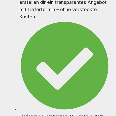
erstellen dir ein transparentes Angebot
mit Liefertermin – ohne versteckte
Kosten.