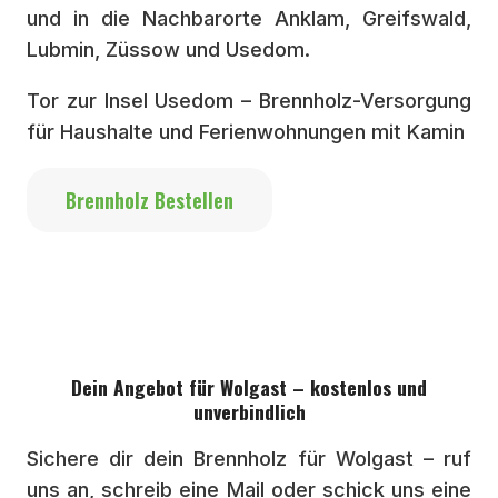
und in die Nachbarorte Anklam, Greifswald,
Lubmin, Züssow und Usedom.
Tor zur Insel Usedom – Brennholz-Versorgung
für Haushalte und Ferienwohnungen mit Kamin
Brennholz Bestellen
Dein Angebot für Wolgast – kostenlos und
unverbindlich
Sichere dir dein Brennholz für Wolgast – ruf
uns an, schreib eine Mail oder schick uns eine