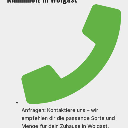
Anfragen: Kontaktiere uns – wir
empfehlen dir die passende Sorte und
Menge für dein Zuhause in Wolgast.