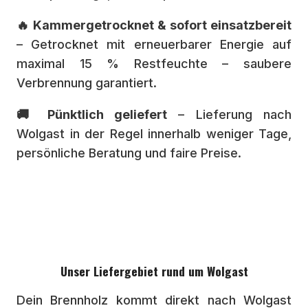
🔥 Kammergetrocknet & sofort einsatzbereit
– Getrocknet mit erneuerbarer Energie auf
maximal 15 % Restfeuchte – saubere
Verbrennung garantiert.
🚚 Pünktlich geliefert
– Lieferung nach
Wolgast in der Regel innerhalb weniger Tage,
persönliche Beratung und faire Preise.
Unser Liefergebiet rund um Wolgast
Dein Brennholz kommt direkt nach Wolgast