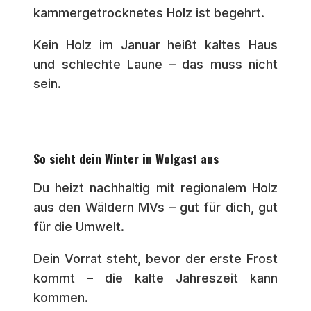
kammergetrocknetes Holz ist begehrt.
Kein Holz im Januar heißt kaltes Haus
und schlechte Laune – das muss nicht
sein.
So sieht dein Winter in Wolgast aus
Du heizt nachhaltig mit regionalem Holz
aus den Wäldern MVs – gut für dich, gut
für die Umwelt.
Dein Vorrat steht, bevor der erste Frost
kommt – die kalte Jahreszeit kann
kommen.