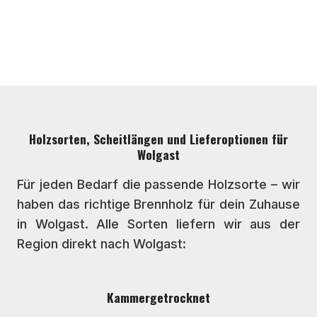
Holzsorten, Scheitlängen und Lieferoptionen für
Wolgast
Für jeden Bedarf die passende Holzsorte – wir
haben das richtige Brennholz für dein Zuhause
in Wolgast. Alle Sorten liefern wir aus der
Region direkt nach Wolgast:
Kammergetrocknet