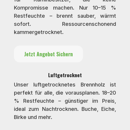
Kompromisse machen. Nur 10–15 %
Restfeuchte – brennt sauber, wärmt
sofort. Ressourcenschonend
kammergetrocknet.
Jetzt Angebot Sichern
Luftgetrocknet
Unser luftgetrocknetes Brennholz ist
perfekt für alle, die vorausplanen. 18–20
% Restfeuchte – günstiger im Preis,
ideal zum Nachtrocknen. Buche, Eiche,
Birke und mehr.