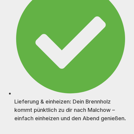
Lieferung & einheizen: Dein Brennholz
kommt pünktlich zu dir nach Malchow –
einfach einheizen und den Abend genießen.