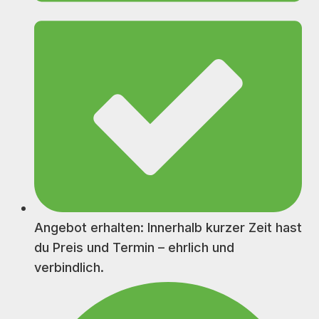
Angebot erhalten: Innerhalb kurzer Zeit hast
du Preis und Termin – ehrlich und
verbindlich.