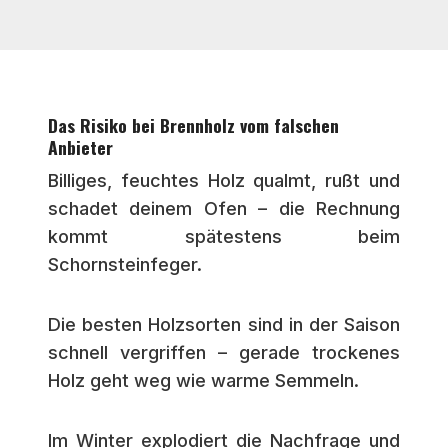
Das Risiko bei Brennholz vom falschen
Anbieter
Billiges, feuchtes Holz qualmt, rußt und
schadet deinem Ofen – die Rechnung
kommt spätestens beim
Schornsteinfeger.
Die besten Holzsorten sind in der Saison
schnell vergriffen – gerade trockenes
Holz geht weg wie warme Semmeln.
Im Winter explodiert die Nachfrage und