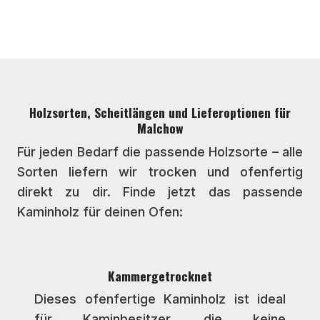
Holzsorten, Scheitlängen und Lieferoptionen für
Malchow
Für jeden Bedarf die passende Holzsorte – alle
Sorten liefern wir trocken und ofenfertig
direkt zu dir. Finde jetzt das passende
Kaminholz für deinen Ofen:
Kammergetrocknet
Dieses ofenfertige Kaminholz ist ideal
für Kaminbesitzer, die keine