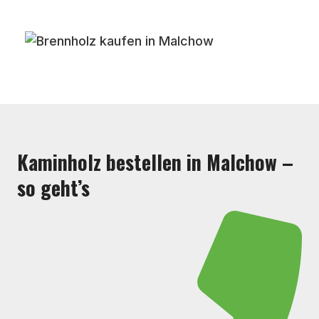
Kaminholz bestellen in Malchow –
so geht’s