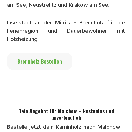
am See, Neustrelitz und Krakow am See.
Inselstadt an der Müritz – Brennholz für die
Ferienregion und Dauerbewohner mit
Holzheizung
Brennholz Bestellen
Dein Angebot für Malchow – kostenlos und
unverbindlich
Bestelle jetzt dein Kaminholz nach Malchow –