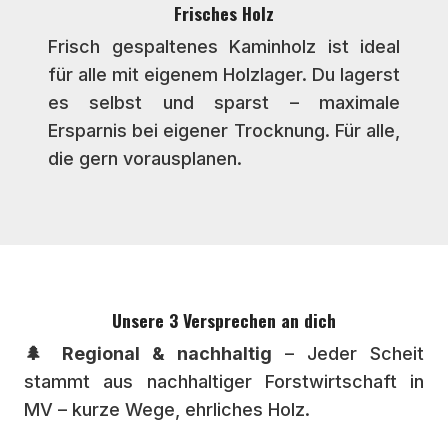
Frisches Holz
Frisch gespaltenes Kaminholz ist ideal
für alle mit eigenem Holzlager. Du lagerst
es selbst und sparst – maximale
Ersparnis bei eigener Trocknung. Für alle,
die gern vorausplanen.
Unsere 3 Versprechen an dich
🌲 Regional & nachhaltig
– Jeder Scheit
stammt aus nachhaltiger Forstwirtschaft in
MV – kurze Wege, ehrliches Holz.