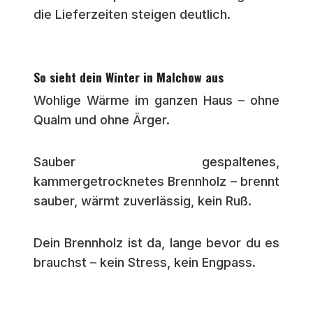
die Lieferzeiten steigen deutlich.
So sieht dein Winter in Malchow aus
Wohlige Wärme im ganzen Haus – ohne
Qualm und ohne Ärger.
Sauber gespaltenes,
kammergetrocknetes Brennholz – brennt
sauber, wärmt zuverlässig, kein Ruß.
Dein Brennholz ist da, lange bevor du es
brauchst – kein Stress, kein Engpass.