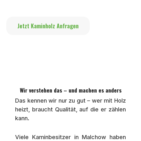
die nicht halten was sie versprechen.
Jetzt Kaminholz Anfragen
Wir verstehen das – und machen es anders
Das kennen wir nur zu gut – wer mit Holz
heizt, braucht Qualität, auf die er zählen
kann.
Viele Kaminbesitzer in Malchow haben