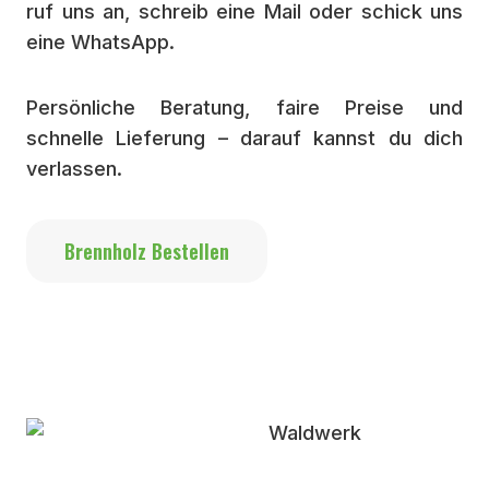
ruf uns an, schreib eine Mail oder schick uns
eine WhatsApp.
Persönliche Beratung, faire Preise und
schnelle Lieferung – darauf kannst du dich
verlassen.
Brennholz Bestellen