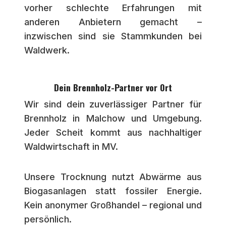
vorher schlechte Erfahrungen mit
anderen Anbietern gemacht –
inzwischen sind sie Stammkunden bei
Waldwerk.
Dein Brennholz-Partner vor Ort
Wir sind dein zuverlässiger Partner für
Brennholz in Malchow und Umgebung.
Jeder Scheit kommt aus nachhaltiger
Waldwirtschaft in MV.
Unsere Trocknung nutzt Abwärme aus
Biogasanlagen statt fossiler Energie.
Kein anonymer Großhandel – regional und
persönlich.