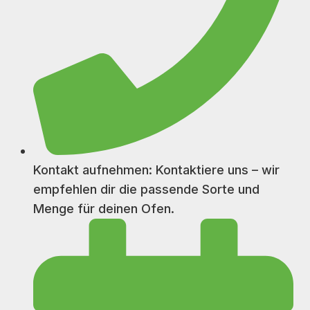
Kontakt aufnehmen: Kontaktiere uns – wir
empfehlen dir die passende Sorte und
Menge für deinen Ofen.