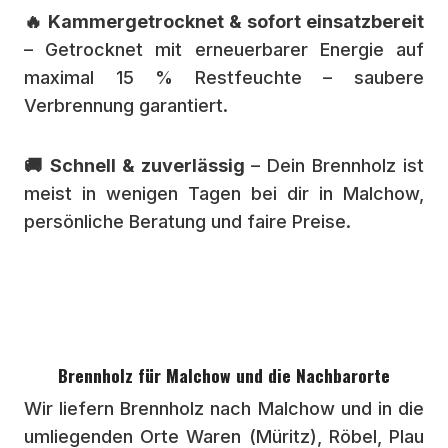
🔥 Kammergetrocknet & sofort einsatzbereit
– Getrocknet mit erneuerbarer Energie auf
maximal 15 % Restfeuchte – saubere
Verbrennung garantiert.
🚚 Schnell & zuverlässig
– Dein Brennholz ist
meist in wenigen Tagen bei dir in Malchow,
persönliche Beratung und faire Preise.
Brennholz für Malchow und die Nachbarorte
Wir liefern Brennholz nach Malchow und in die
umliegenden Orte Waren (Müritz), Röbel, Plau