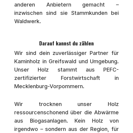
anderen Anbietern gemacht –
inzwischen sind sie Stammkunden bei
Waldwerk.
Darauf kannst du zählen
Wir sind dein zuverlässiger Partner für
Kaminholz in Greifswald und Umgebung.
Unser Holz stammt aus PEFC-
zertifizierter Forstwirtschaft in
Mecklenburg-Vorpommern.
Wir trocknen unser Holz
ressourcenschonend über die Abwärme
aus Biogasanlagen. Kein Holz von
irgendwo – sondern aus der Region, für