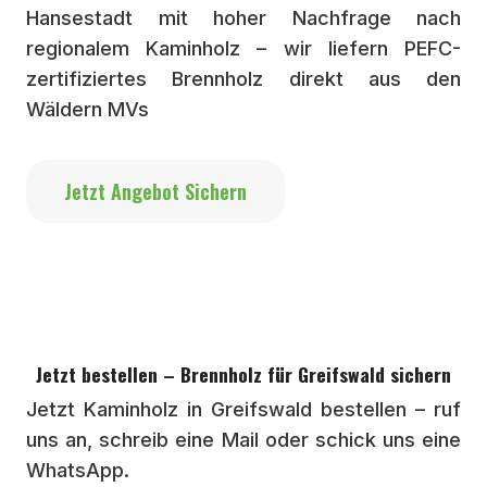
Hansestadt mit hoher Nachfrage nach
regionalem Kaminholz – wir liefern PEFC-
zertifiziertes Brennholz direkt aus den
Wäldern MVs
Jetzt Angebot Sichern
Jetzt bestellen – Brennholz für Greifswald sichern
Jetzt Kaminholz in Greifswald bestellen – ruf
uns an, schreib eine Mail oder schick uns eine
WhatsApp.