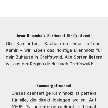
Unser Kaminholz-Sortiment für Greifswald
Ob Kaminofen, Kachelofen oder offener
Kamin – wir haben das richtige Brennholz für
dein Zuhause in Greifswald. Alle Sorten liefern
wir aus der Region direkt nach Greifswald:
Kammergetrocknet
Dieses ofenfertige Kaminholz ist perfekt
für alle, die direkt loslegen wollen. Auf
10–15 % heruntergetrocknet – brennt