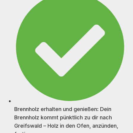
Brennholz erhalten und genießen: Dein
Brennholz kommt pünktlich zu dir nach
Greifswald – Holz in den Ofen, anzünden,