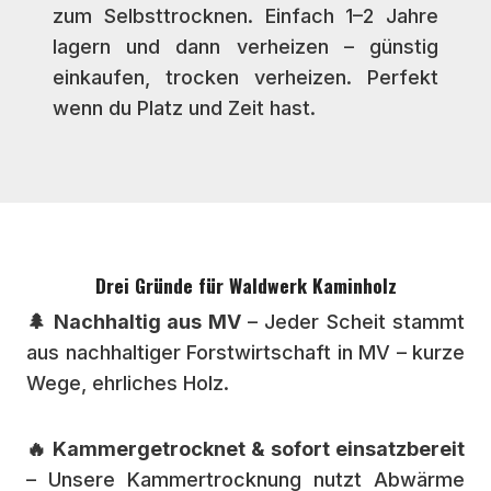
zum Selbsttrocknen. Einfach 1–2 Jahre
lagern und dann verheizen – günstig
einkaufen, trocken verheizen. Perfekt
wenn du Platz und Zeit hast.
Drei Gründe für Waldwerk Kaminholz
🌲 Nachhaltig aus MV
– Jeder Scheit stammt
aus nachhaltiger Forstwirtschaft in MV – kurze
Wege, ehrliches Holz.
🔥 Kammergetrocknet & sofort einsatzbereit
– Unsere Kammertrocknung nutzt Abwärme