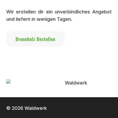
Wir erstellen dir ein unverbindliches Angebot
und liefern in wenigen Tagen.
Brennholz Bestellen
© 2026 Waldwerk