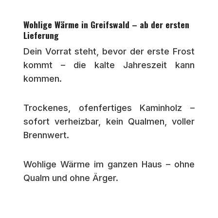
Wohlige Wärme in Greifswald – ab der ersten
Lieferung
Dein Vorrat steht, bevor der erste Frost
kommt – die kalte Jahreszeit kann
kommen.
Trockenes, ofenfertiges Kaminholz –
sofort verheizbar, kein Qualmen, voller
Brennwert.
Wohlige Wärme im ganzen Haus – ohne
Qualm und ohne Ärger.