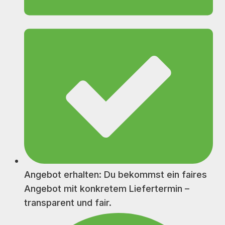
Angebot erhalten: Du bekommst ein faires
Angebot mit konkretem Liefertermin –
transparent und fair.