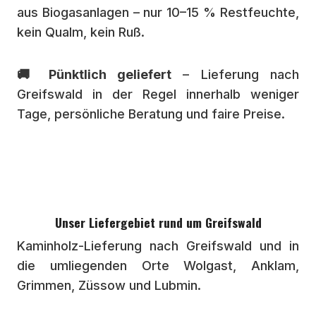
aus Biogasanlagen – nur 10–15 % Restfeuchte,
kein Qualm, kein Ruß.
🚚 Pünktlich geliefert
– Lieferung nach
Greifswald in der Regel innerhalb weniger
Tage, persönliche Beratung und faire Preise.
Unser Liefergebiet rund um Greifswald
Kaminholz-Lieferung nach Greifswald und in
die umliegenden Orte Wolgast, Anklam,
Grimmen, Züssow und Lubmin.