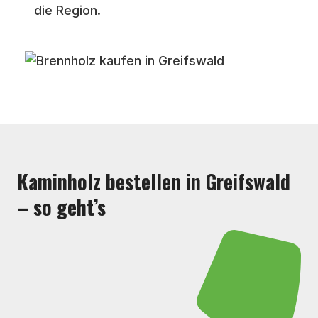
die Region.
Kaminholz bestellen in Greifswald
– so geht’s