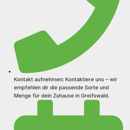
Kontakt aufnehmen: Kontaktiere uns – wir
empfehlen dir die passende Sorte und
Menge für dein Zuhause in Greifswald.