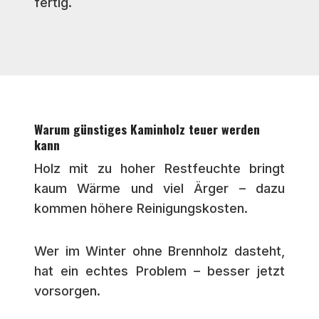
fertig.
Warum günstiges Kaminholz teuer werden
kann
Holz mit zu hoher Restfeuchte bringt
kaum Wärme und viel Ärger – dazu
kommen höhere Reinigungskosten.
Wer im Winter ohne Brennholz dasteht,
hat ein echtes Problem – besser jetzt
vorsorgen.