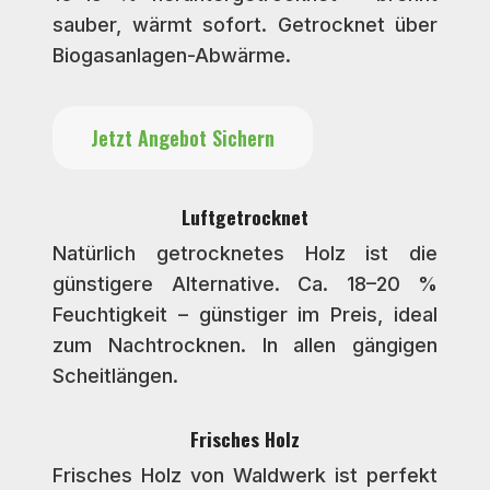
sauber, wärmt sofort. Getrocknet über
Biogasanlagen-Abwärme.
Jetzt Angebot Sichern
Luftgetrocknet
Natürlich getrocknetes Holz ist die
günstigere Alternative. Ca. 18–20 %
Feuchtigkeit – günstiger im Preis, ideal
zum Nachtrocknen. In allen gängigen
Scheitlängen.
Frisches Holz
Frisches Holz von Waldwerk ist perfekt