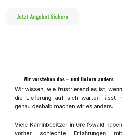
Jetzt Angebot Sichern
Wir verstehen das – und liefern anders
Wir wissen, wie frustrierend es ist, wenn
die Lieferung auf sich warten lässt –
genau deshalb machen wir es anders.
Viele Kaminbesitzer in Greifswald haben
vorher schlechte Erfahrungen mit