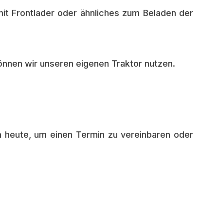
mit Frontlader oder ähnliches zum Beladen der
können wir unseren eigenen Traktor nutzen.
ch heute, um einen Termin zu vereinbaren oder