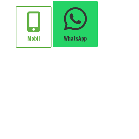
Mobil
WhatsApp