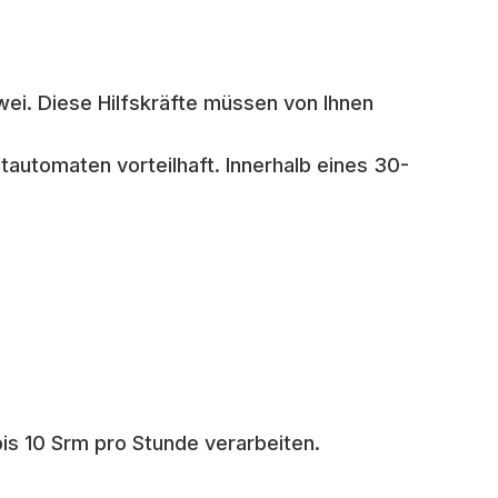
wei. Diese Hilfskräfte müssen von Ihnen
ltautomaten vorteilhaft. Innerhalb eines 30-
s 10 Srm pro Stunde verarbeiten.