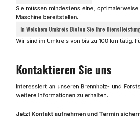
Sie müssen mindestens eine, optimalerweise z
Maschine bereitstellen.
In Welchem Umkreis Bieten Sie Ihre Dienstleistun
Wir sind im Umkreis von bis zu 100 km tätig. 
Kontaktieren Sie uns
Interessiert an unseren Brennholz- und Forst
weitere Informationen zu erhalten.
Jetzt Kontakt aufnehmen und Termin sicher