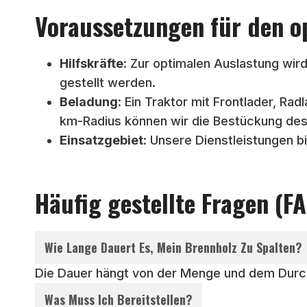
Voraussetzungen für den o
Hilfskräfte
: Zur optimalen Auslastung wird
gestellt werden.
Beladung
: Ein Traktor mit Frontlader, Ra
km-Radius können wir die Bestückung des
Einsatzgebiet
: Unsere Dienstleistungen b
Häufig gestellte Fragen (F
Wie Lange Dauert Es, Mein Brennholz Zu Spalten?
Die Dauer hängt von der Menge und dem Durch
Was Muss Ich Bereitstellen?