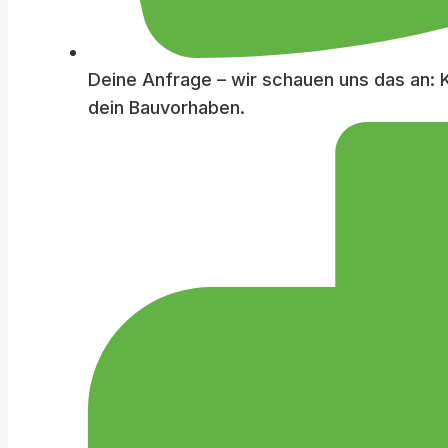
Deine Anfrage – wir schauen uns das an: K
dein Bauvorhaben.