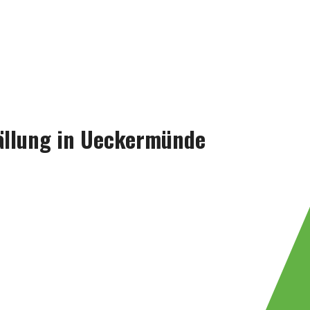
ällung in Ueckermünde