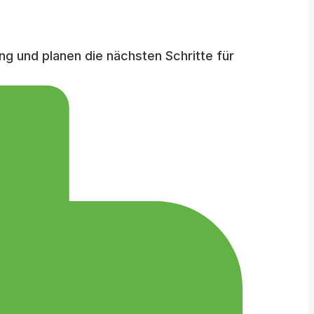
ng und planen die nächsten Schritte für