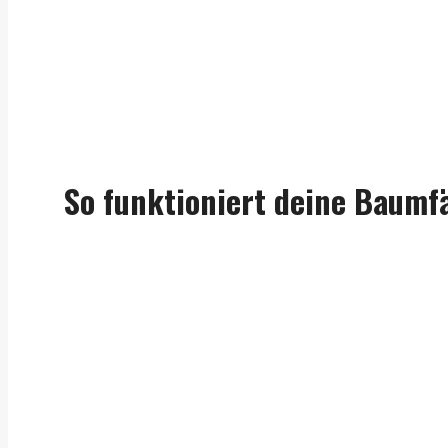
So funktioniert deine Baumf