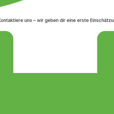
ontaktiere uns – wir geben dir eine erste Einschätzu